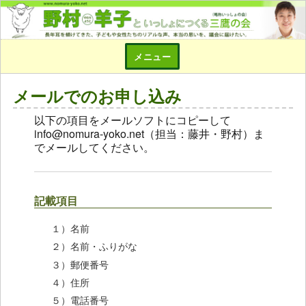
メニュー
メールでのお申し込み
以下の項目をメールソフトにコピーして
info@nomura-yoko.net（担当：藤井・野村）ま
でメールしてください。
記載項目
１）名前
２）名前・ふりがな
３）郵便番号
４）住所
５）電話番号